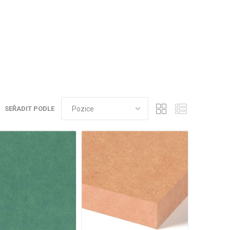
SEŘADIT PODLE