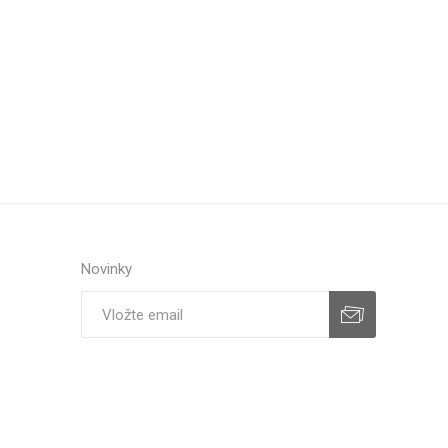
Novinky