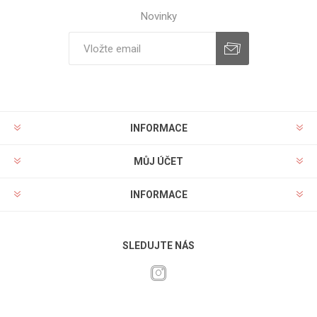
Novinky
INFORMACE
MŮJ ÚČET
INFORMACE
SLEDUJTE NÁS