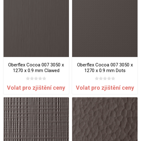
Oberflex Cocoa 007 3050 x
Oberflex Cocoa 007 3050 x
1270 x 0.9 mm Clawed
1270 x 0.9 mm Dots
Volat pro zjištění ceny
Volat pro zjištění ceny