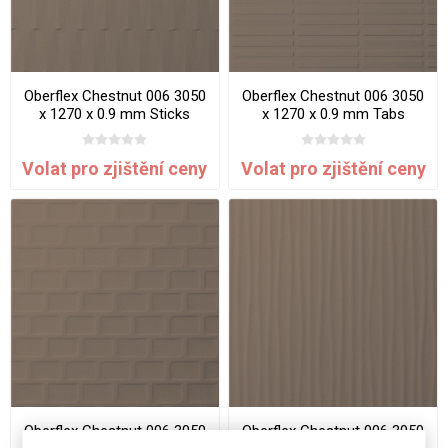
Oberflex Chestnut 006 3050
Oberflex Chestnut 006 3050
x 1270 x 0.9 mm Sticks
x 1270 x 0.9 mm Tabs
Volat pro zjištění ceny
Volat pro zjištění ceny
Oberflex Chestnut 006 3050
Oberflex Chestnut 006 3050