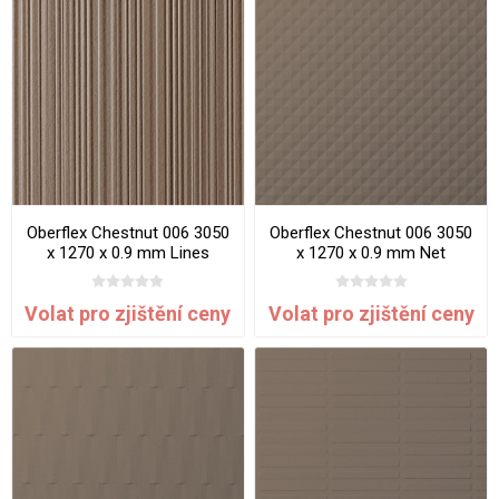
Oberflex Chestnut 006 3050
Oberflex Chestnut 006 3050
x 1270 x 0.9 mm Lines
x 1270 x 0.9 mm Net
Volat pro zjištění ceny
Volat pro zjištění ceny