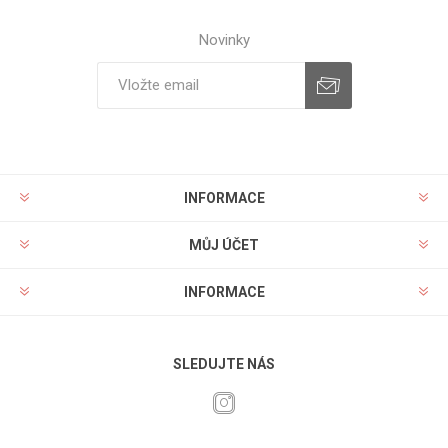
Novinky
INFORMACE
MŮJ ÚČET
INFORMACE
SLEDUJTE NÁS