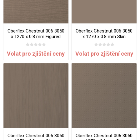
Oberflex Chestnut 006 3050
Oberflex Chestnut 006 3050
x 1270 x 0.8 mm Figured
x 1270 x 0.8 mm Skin
Volat pro zjištění ceny
Volat pro zjištění ceny
Oberflex Chestnut 006 3050
Oberflex Chestnut 006 3050