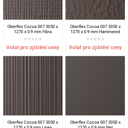
Oberflex Cocoa 007 3050 x
Oberflex Cocoa 007 3050 x
1270 x 0.9 mm Fibra
1270 x 0.9 mm Hammered
Volat pro zjištění ceny
Volat pro zjištění ceny
Oberflex Cocoa 007 3050 x
Oberflex Cocoa 007 3050 x
1270 x 0.9 mm Lines
1270 x 0.9 mm Net