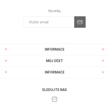
Novinky
INFORMACE
MŮJ ÚČET
INFORMACE
SLEDUJTE NÁS