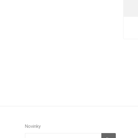
Novinky