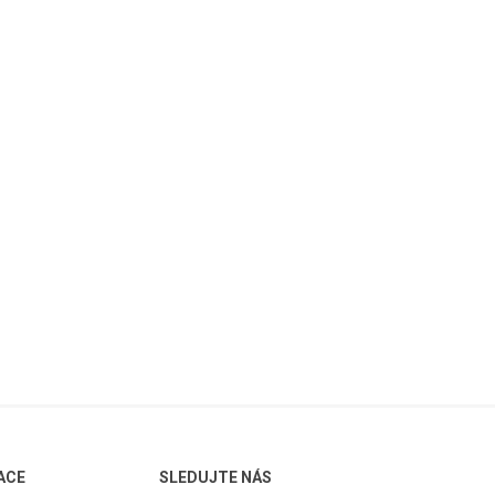
ACE
SLEDUJTE NÁS