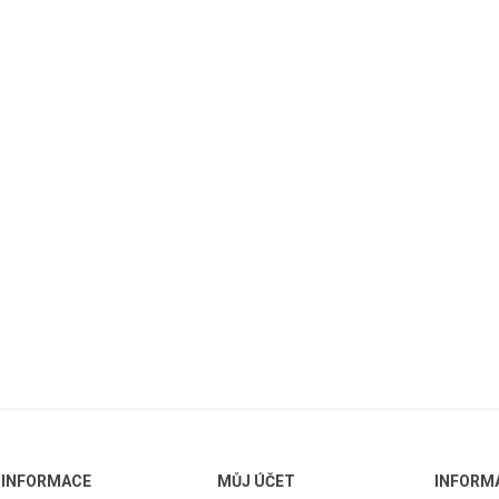
INFORMACE
MŮJ ÚČET
INFORM