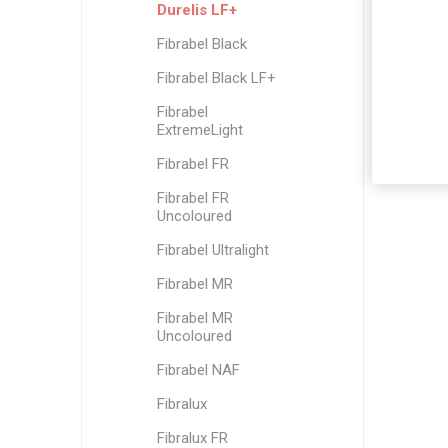
Durelis LF+
Fibrabel Black
Fibrabel Black LF+
Fibrabel
ExtremeLight
Fibrabel FR
Fibrabel FR
Uncoloured
Fibrabel Ultralight
Fibrabel MR
Fibrabel MR
Uncoloured
Fibrabel NAF
Fibralux
Fibralux FR