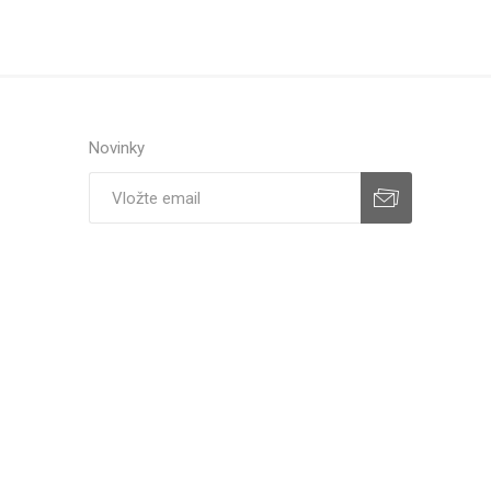
Novinky