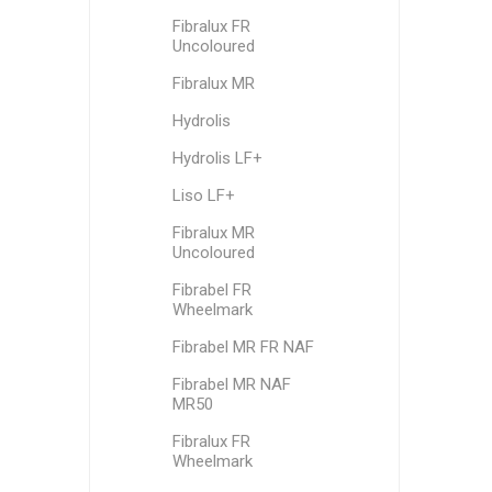
Fibralux FR
Uncoloured
Fibralux MR
Hydrolis
Hydrolis LF+
Liso LF+
Fibralux MR
Uncoloured
Fibrabel FR
Wheelmark
Fibrabel MR FR NAF
Fibrabel MR NAF
MR50
Fibralux FR
Wheelmark