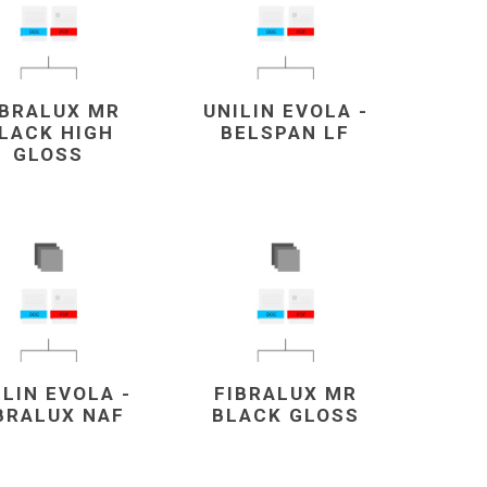
IBRALUX MR
UNILIN EVOLA -
LACK HIGH
BELSPAN LF
GLOSS
ILIN EVOLA -
FIBRALUX MR
BRALUX NAF
BLACK GLOSS