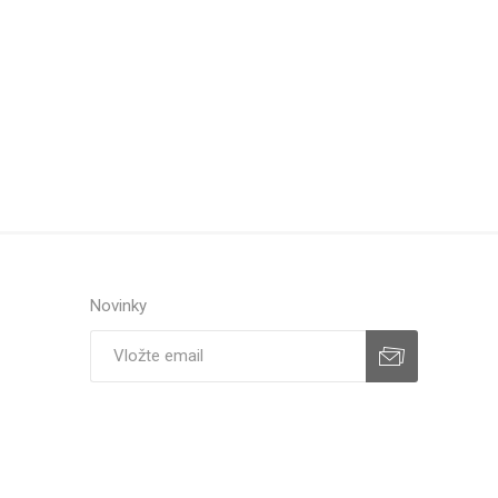
Novinky