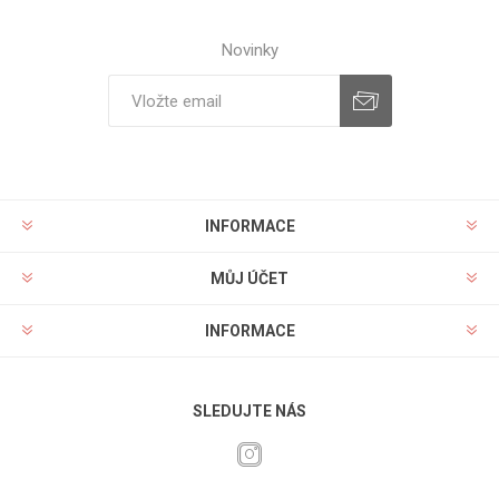
Novinky
INFORMACE
MŮJ ÚČET
INFORMACE
SLEDUJTE NÁS