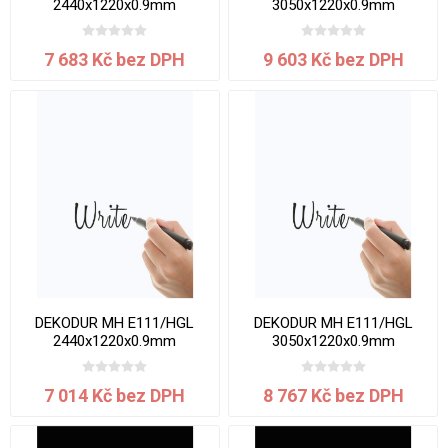
2440x1220x0.9mm
3050x1220x0.9mm
7 683 Kč bez DPH
9 603 Kč bez DPH
DEKODUR MH E111/HGL
DEKODUR MH E111/HGL
2440x1220x0.9mm
3050x1220x0.9mm
7 014 Kč bez DPH
8 767 Kč bez DPH