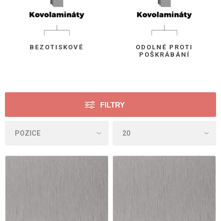
BEZOTISKOVÉ
ODOLNÉ PROTI
POŠKRÁBÁNÍ
FILTRY