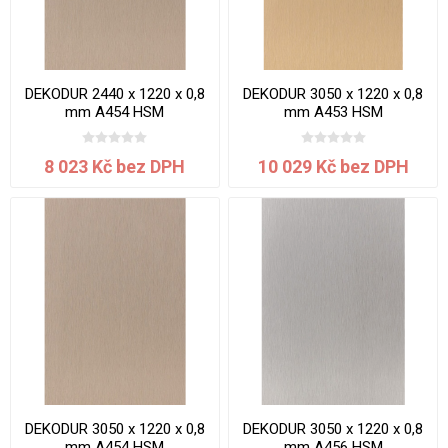
DEKODUR 2440 x 1220 x 0,8
DEKODUR 3050 x 1220 x 0,8
mm A454 HSM
mm A453 HSM
8 023 Kč bez DPH
10 029 Kč bez DPH
DEKODUR 3050 x 1220 x 0,8
DEKODUR 3050 x 1220 x 0,8
mm A454 HSM
mm A456 HSM