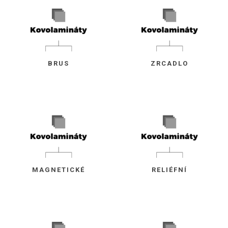
BRUS
ZRCADLO
MAGNETICKÉ
RELIÉFNÍ