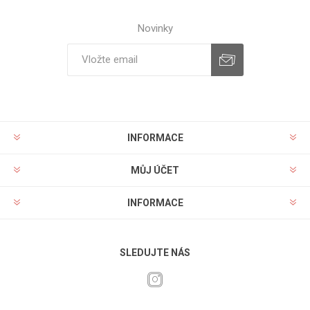
Novinky
INFORMACE
MŮJ ÚČET
INFORMACE
SLEDUJTE NÁS