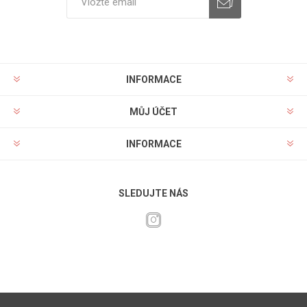
INFORMACE
MŮJ ÚČET
INFORMACE
SLEDUJTE NÁS