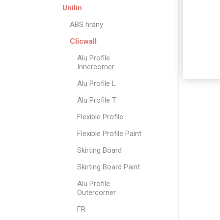
Unilin
ABS hrany
Clicwall
Alu Profile
Innercorner
Alu Profile L
Alu Profile T
Flexible Profile
Flexible Profile Paint
Skirting Board
Skirting Board Paint
Alu Profile
Outercorner
FR