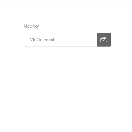
Novinky