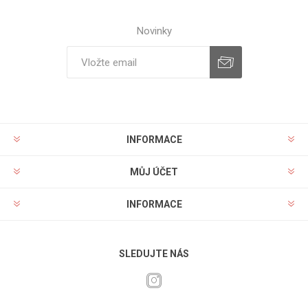
Novinky
INFORMACE
MŮJ ÚČET
INFORMACE
SLEDUJTE NÁS