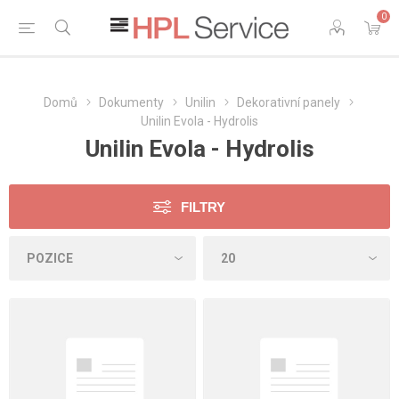
0
Domů
Dokumenty
Unilin
Dekorativní panely
Unilin Evola - Hydrolis
Unilin Evola - Hydrolis
FILTRY