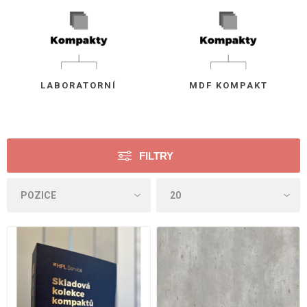
LABORATORNÍ
MDF KOMPAKT
FILTRY