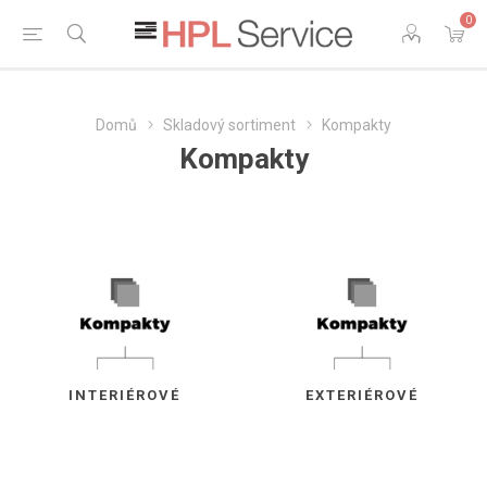
0
Domů
Skladový sortiment
Kompakty
Kompakty
INTERIÉROVÉ
EXTERIÉROVÉ