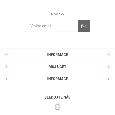
Novinky
INFORMACE
MŮJ ÚČET
INFORMACE
SLEDUJTE NÁS