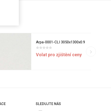
Arpa-0001-CLI 3050x1300x0.9
Volat pro zjištění ceny
ACE
SLEDUJTE NÁS