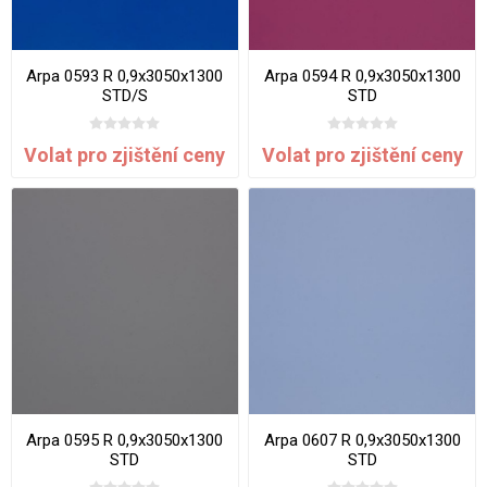
Arpa 0593 R 0,9x3050x1300
Arpa 0594 R 0,9x3050x1300
STD/S
STD
Volat pro zjištění ceny
Volat pro zjištění ceny
Arpa 0595 R 0,9x3050x1300
Arpa 0607 R 0,9x3050x1300
STD
STD