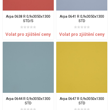
Arpa 0638 R 0,9x3050x1300
Arpa 0641 R 0,9x3050x1300
STD/S
STD
Volat pro zjištění ceny
Volat pro zjištění ceny
Arpa 0644 R 0,9x3050x1300
Arpa 0647 R 0,9x3050x1300
STD
STD