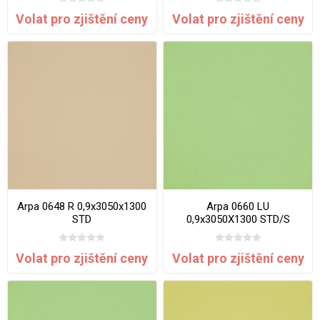
Volat pro zjištění ceny
Volat pro zjištění ceny
Arpa 0648 R 0,9x3050x1300
Arpa 0660 LU
STD
0,9x3050X1300 STD/S
Volat pro zjištění ceny
Volat pro zjištění ceny