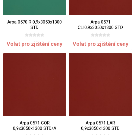
Arpa 0570 R 0,9x3050x1300
Arpa 0571
STD
CLI0,9x3050x1300 STD
Volat pro zjištění ceny
Volat pro zjištění ceny
Arpa 0571 COR
Arpa 0571 LAR
0,9x3050x1300 STD/A
0,9x3050x1300 STD