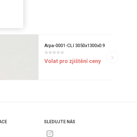
Arpa-0001-CLI 3050x1300x0.9
Volat pro zjištění ceny
ACE
SLEDUJTE NÁS