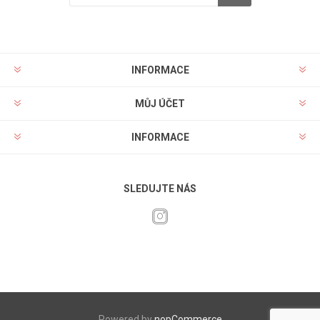
INFORMACE
MŮJ ÚČET
INFORMACE
SLEDUJTE NÁS
Powered by
nopCommerce