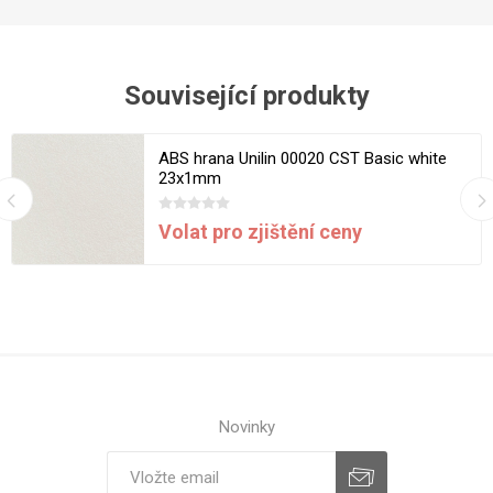
Související produkty
ABS hrana Unilin 00020 CST Basic white
23x1mm
Volat pro zjištění ceny
Novinky