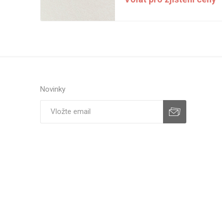
Novinky