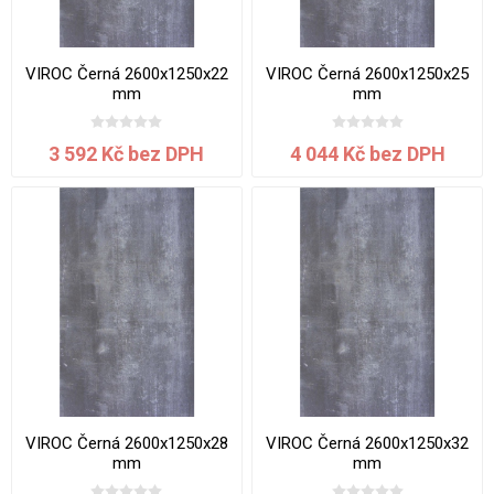
VIROC Černá 2600x1250x22
VIROC Černá 2600x1250x25
mm
mm
3 592 Kč bez DPH
4 044 Kč bez DPH
VIROC Černá 2600x1250x28
VIROC Černá 2600x1250x32
mm
mm