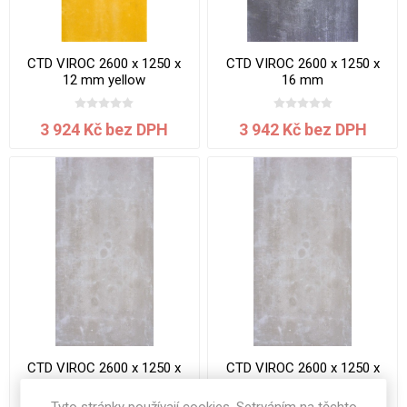
CTD VIROC 2600 x 1250 x
CTD VIROC 2600 x 1250 x
12 mm yellow
16 mm
3 924 Kč bez DPH
3 942 Kč bez DPH
CTD VIROC 2600 x 1250 x
CTD VIROC 2600 x 1250 x
16 mm
16mm grey