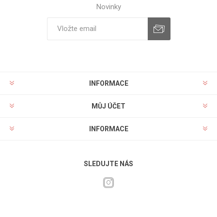
Novinky
INFORMACE
MŮJ ÚČET
INFORMACE
SLEDUJTE NÁS