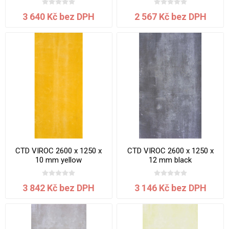
3 640 Kč bez DPH
2 567 Kč bez DPH
CTD VIROC 2600 x 1250 x
CTD VIROC 2600 x 1250 x
10 mm yellow
12 mm black
3 842 Kč bez DPH
3 146 Kč bez DPH