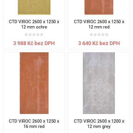
CTD VIROC 2600 x 1250 x
CTD VIROC 2600 x 1250 x
12 mm ochre
12 mm red
3 988 Kč bez DPH
3 640 Kč bez DPH
CTD VIROC 2600 x 1250 x
CTD VIROC 2600 x 1200 x
16 mm red
12 mm grey