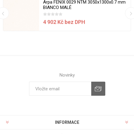
Arpa FENIX 0029 NTM 3050x1300x0.7 mm
BIANCO MALÉ
4 902 Kč bez DPH
Novinky
INFORMACE