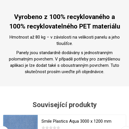
Vyrobeno z 100% recyklovaného a
100% recyklovatelného PET materiálu
Hmotnost až 80 kg – v závislosti na velikosti panelu a jeho
tloušťce.
Panely jsou standardně dodávány s jednostranným
polomatným povrchem. V případě potřeby pro zamýšlenou
aplikaci je lze dodat také s oboustranným povrchem. Tuto
skutečnost prosím uveďte při objednávce.
Související produkty
Smile Plastics Aqua 3000 x 1200 mm