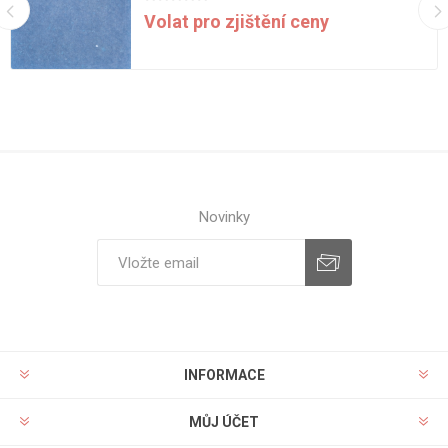
Volat pro zjištění ceny
Novinky
INFORMACE
MŮJ ÚČET