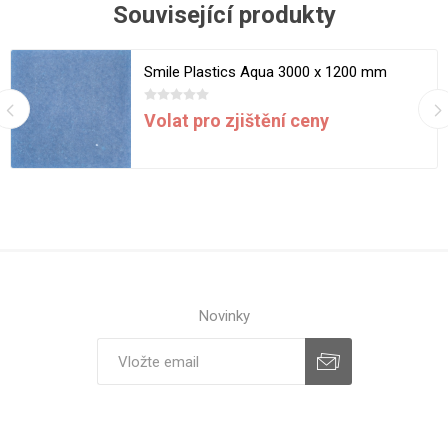
Související produkty
Smile Plastics Aqua 3000 x 1200 mm
Volat pro zjištění ceny
Novinky