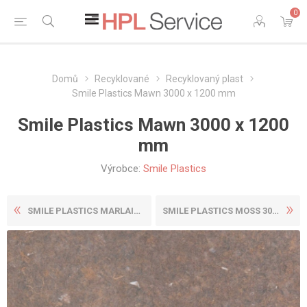
0
Domů
Recyklované
Recyklovaný plast
Smile Plastics Mawn 3000 x 1200 mm
Smile Plastics Mawn 3000 x 1200
mm
Výrobce:
Smile Plastics
SMILE PLASTICS MARLAIS 3000...
SMILE PLASTICS MOSS 3000 X ...