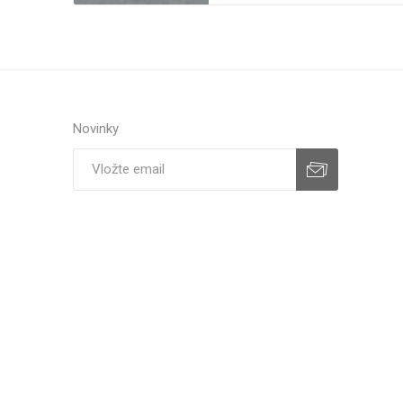
Novinky