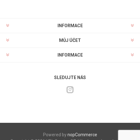
INFORMACE
MŮJ ÚČET
INFORMACE
SLEDUJTE NÁS
Powered by
nopCommerce