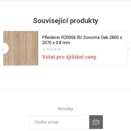
Související produkty
Pfleiderer R20006 RU Sonoma Oak 2800 x
2070 x 0.8 mm
Volat pro zjištění ceny
Novinky