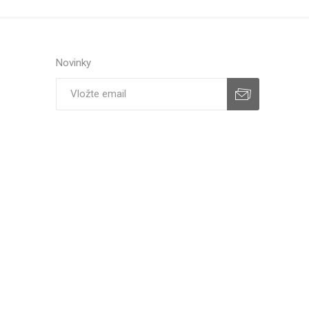
Novinky