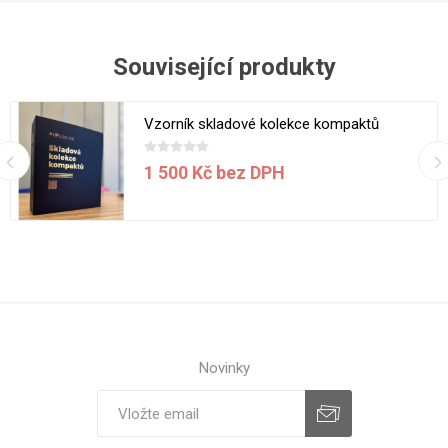
Související produkty
Vzorník skladové kolekce kompaktů
1 500 Kč bez DPH
Novinky