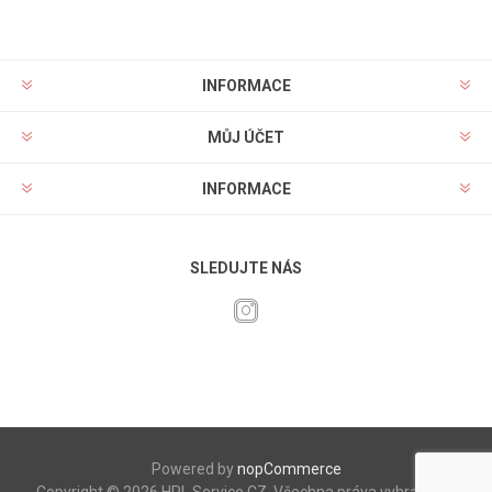
INFORMACE
MŮJ ÚČET
INFORMACE
SLEDUJTE NÁS
Powered by
nopCommerce