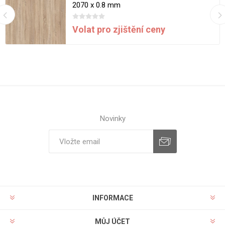
2070 x 0.8 mm
Volat pro zjištění ceny
Novinky
INFORMACE
MŮJ ÚČET