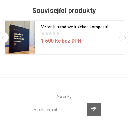
Související produkty
Vzorník skladové kolekce kompaktů
1 500 Kč bez DPH
Novinky