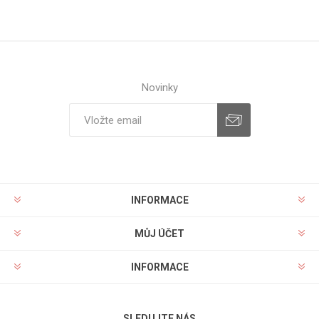
Novinky
INFORMACE
MŮJ ÚČET
INFORMACE
SLEDUJTE NÁS