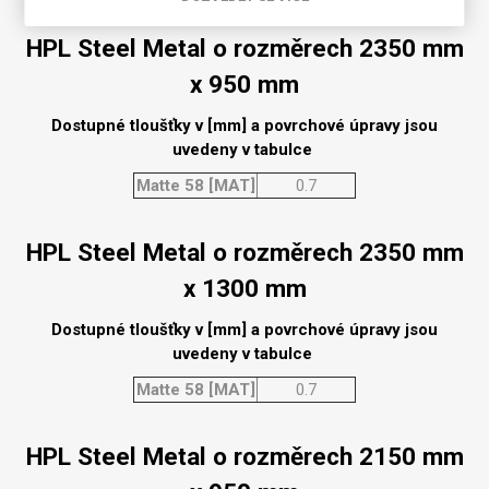
HPL Steel Metal o rozměrech 2350 mm
x 950 mm
Dostupné tloušťky v [mm] a povrchové úpravy jsou
uvedeny v tabulce
Matte 58 [MAT]
0.7
HPL Steel Metal o rozměrech 2350 mm
x 1300 mm
Dostupné tloušťky v [mm] a povrchové úpravy jsou
uvedeny v tabulce
Matte 58 [MAT]
0.7
HPL Steel Metal o rozměrech 2150 mm