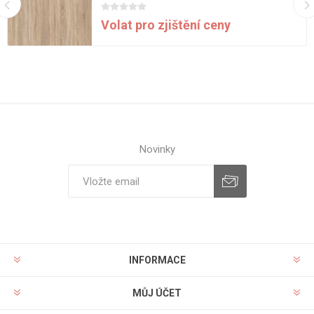
Volat pro zjištění ceny
Novinky
INFORMACE
MŮJ ÚČET