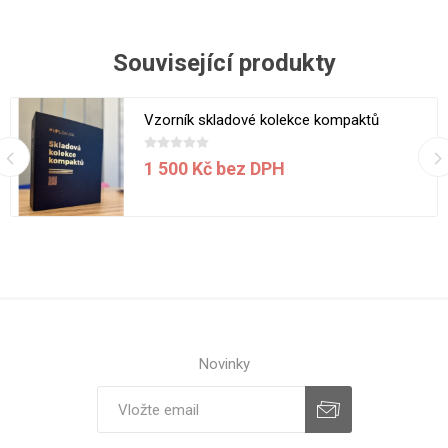
Související produkty
Vzorník skladové kolekce kompaktů
1 500 Kč bez DPH
Novinky