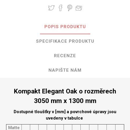
POPIS PRODUKTU
SPECIFIKACE PRODUKTU
RECENZE
NAPIŠTE NÁM
Kompakt Elegant Oak o rozměrech
3050 mm x 1300 mm
Dostupné tloušťky v [mm] a povrchové úpravy jsou
uvedeny v tabulce
Matte