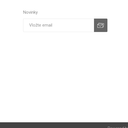
Novinky