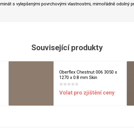
aminát s vylepšenými povrchovými vlastnostmi, mimořádně odolný pr
Související produkty
Oberflex Chestnut 006 3050 x
1270 x 0.8 mm Skin
Volat pro zjištění ceny