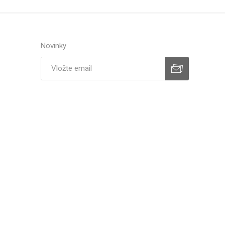
Novinky