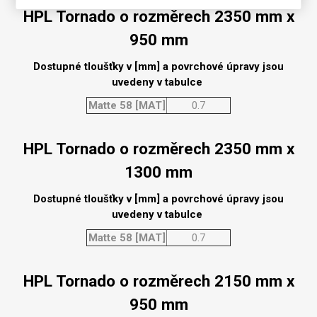
HPL Tornado o rozměrech 2350 mm x
950 mm
Dostupné tloušťky v [mm] a povrchové úpravy jsou
uvedeny v tabulce
Matte 58 [MAT]
0.7
HPL Tornado o rozměrech 2350 mm x
1300 mm
Dostupné tloušťky v [mm] a povrchové úpravy jsou
uvedeny v tabulce
Matte 58 [MAT]
0.7
HPL Tornado o rozměrech 2150 mm x
950 mm