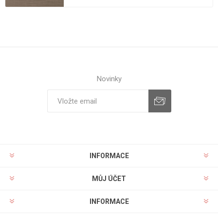
Novinky
INFORMACE
MŮJ ÚČET
INFORMACE