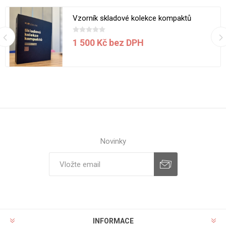
Vzorník skladové kolekce kompaktů
1 500 Kč bez DPH
Novinky
INFORMACE