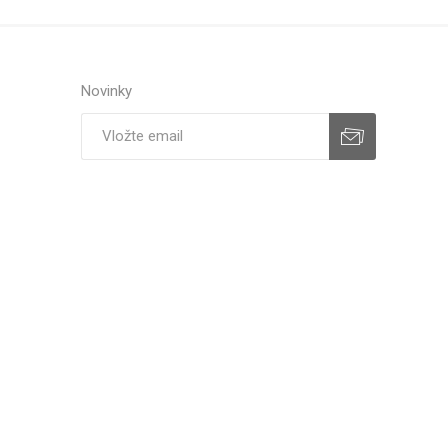
Novinky